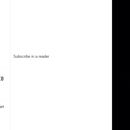
Subscribe in a reader
to
art