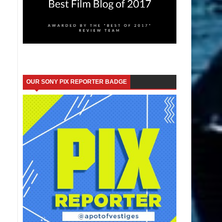
OUR SONY PIX REPORTER BADGE