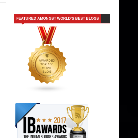
FEATURED AMONGST WORLD'S BEST BLOGS