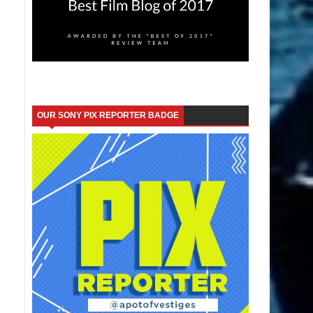
OUR SONY PIX REPORTER BADGE