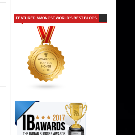
FEATURED AMONGST WORLD'S BEST BLOGS